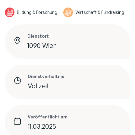
Bildung & Forschung
Wirtschaft & Fundraising
Dienstort
1090 Wien
Dienstverhältnis
Vollzeit
Veröffentlicht am
11.03.2025