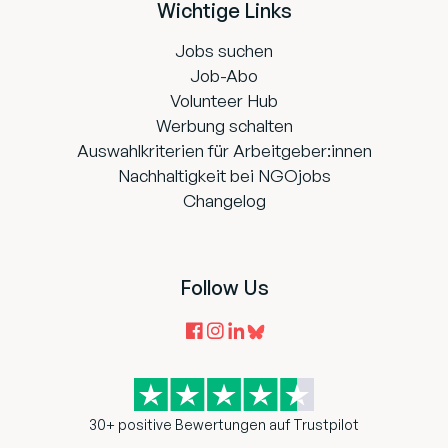
Wichtige Links
Jobs suchen
Job-Abo
Volunteer Hub
Werbung schalten
Auswahlkriterien für Arbeitgeber:innen
Nachhaltigkeit bei NGOjobs
Changelog
Follow Us
30+ positive Bewertungen auf Trustpilot