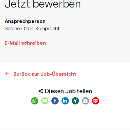
Jetzt bewerben
Ansprechperson
Sabine Özen-Keinprecht
E-Mail schreiben
Zurück zur Job-Übersicht
Diesen Job teilen