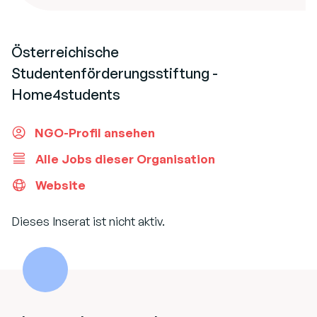
Österreichische
Studentenförderungsstiftung -
Home4students
NGO-Profil ansehen
Alle Jobs dieser Organisation
Website
Dieses Inserat ist nicht aktiv.