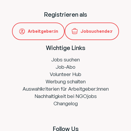
Registrieren als
Arbeitgeber:in
Jobsuchende:r
Wichtige Links
Jobs suchen
Job-Abo
Volunteer Hub
Werbung schalten
Auswahlkriterien für Arbeitgeber:innen
Nachhaltigkeit bei NGOjobs
Changelog
Follow Us