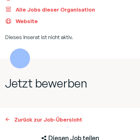
Alle Jobs dieser Organisation
Website
Dieses Inserat ist nicht aktiv.
Jetzt bewerben
Zurück zur Job-Übersicht
Diesen Job teilen