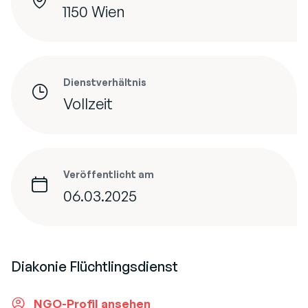
1150 Wien
Dienstverhältnis
Vollzeit
Veröffentlicht am
06.03.2025
Diakonie Flüchtlingsdienst
NGO-Profil ansehen