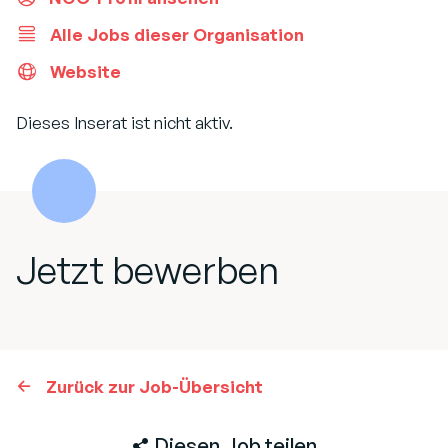
Alle Jobs dieser Organisation
Website
Dieses Inserat ist nicht aktiv.
Jetzt bewerben
Zurück zur Job-Übersicht
Diesen Job teilen