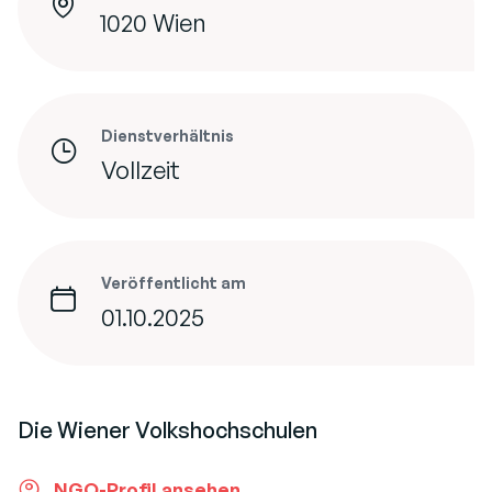
1020 Wien
Dienstverhältnis
Vollzeit
Veröffentlicht am
01.10.2025
Die Wiener Volkshochschulen
NGO-Profil ansehen