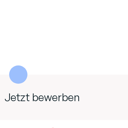
Jetzt bewerben