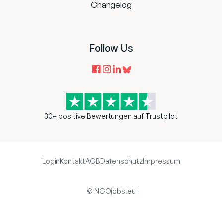
Changelog
Follow Us
30+ positive Bewertungen auf Trustpilot
Login
Kontakt
AGB
Datenschutz
Impressum
© NGOjobs.eu