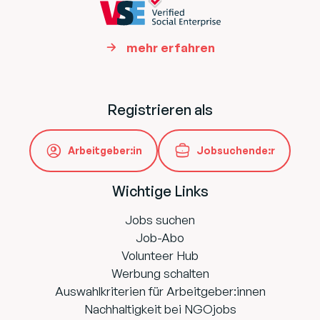
mehr erfahren
Registrieren als
Arbeitgeber:in
Jobsuchende:r
Wichtige Links
Jobs suchen
Job-Abo
Volunteer Hub
Werbung schalten
Auswahlkriterien für Arbeitgeber:innen
Nachhaltigkeit bei NGOjobs