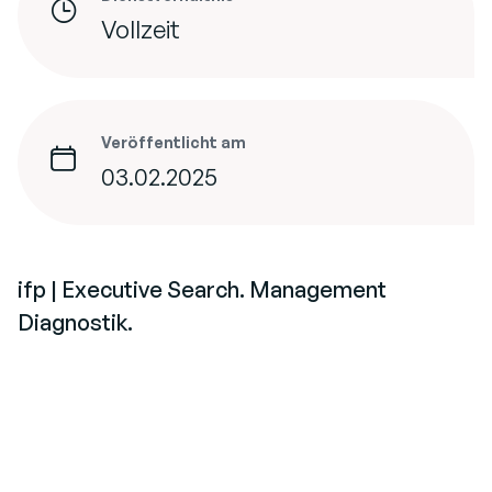
Vollzeit
Veröffentlicht am
03.02.2025
ifp | Executive Search. Management
Diagnostik.