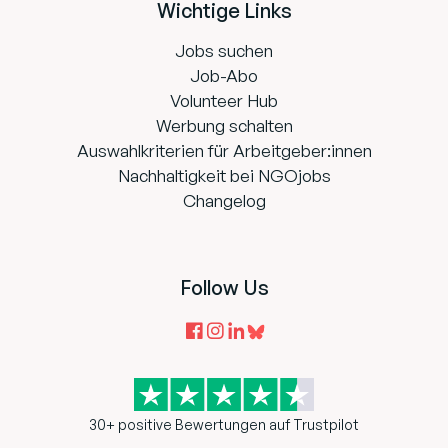
Wichtige Links
Jobs suchen
Job-Abo
Volunteer Hub
Werbung schalten
Auswahlkriterien für Arbeitgeber:innen
Nachhaltigkeit bei NGOjobs
Changelog
Follow Us
30+ positive Bewertungen auf Trustpilot