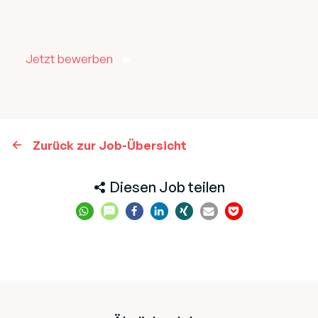
Jetzt bewerben
Zurück zur Job-Übersicht
Diesen Job teilen