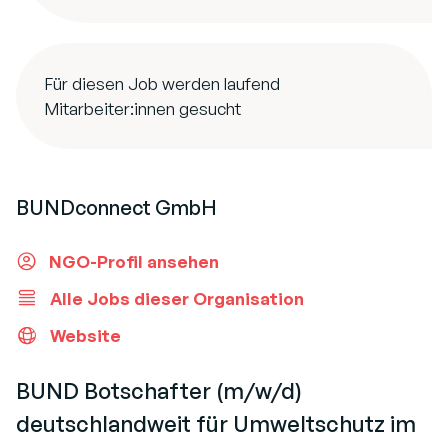
Für diesen Job werden laufend
Mitarbeiter:innen gesucht
BUNDconnect GmbH
NGO-Profil ansehen
Alle Jobs dieser Organisation
Website
BUND Botschafter (m/w/d)
deutschlandweit für Umweltschutz im