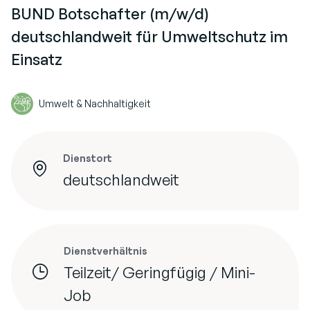
BUND Botschafter (m/w/d)
deutschlandweit für Umweltschutz im
Einsatz
Umwelt & Nachhaltigkeit
Dienstort
deutschlandweit
Dienstverhältnis
Teilzeit/ Geringfügig / Mini-
Job