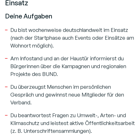
Einsatz
Deine Aufgaben
Du bist wochenweise deutschlandweit im Einsatz
(nach der Startphase auch Events oder Einsätze am
Wohnort möglich).
Am Infostand und an der Haustür informierst du
Bürgerinnen über die Kampagnen und regionalen
Projekte des BUND.
Du überzeugst Menschen im persönlichen
Gespräch und gewinnst neue Mitglieder für den
Verband.
Du beantwortest Fragen zu Umwelt-, Arten- und
Klimaschutz und leistest aktive Öffentlichkeitsarbeit
(z. B. Unterschriftensammlungen).