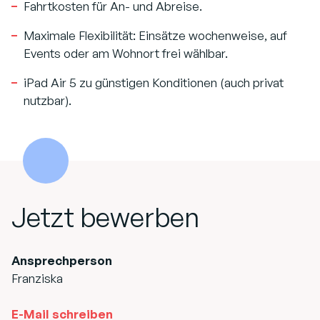
Fahrtkosten für An- und Abreise.
Maximale Flexibilität: Einsätze wochenweise, auf
Events oder am Wohnort frei wählbar.
iPad Air 5 zu günstigen Konditionen (auch privat
nutzbar).
Jetzt bewerben
Ansprechperson
Franziska
E-Mail schreiben