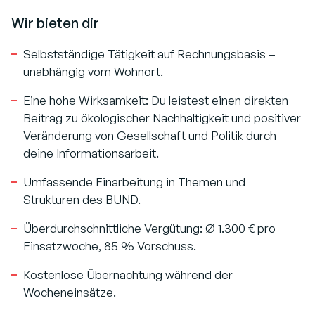
Wir bieten dir
Selbstständige Tätigkeit auf Rechnungsbasis –
unabhängig vom Wohnort.
Eine hohe Wirksamkeit: Du leistest einen direkten
Beitrag zu ökologischer Nachhaltigkeit und positiver
Veränderung von Gesellschaft und Politik durch
deine Informationsarbeit.
Umfassende Einarbeitung in Themen und
Strukturen des BUND.
Überdurchschnittliche Vergütung: Ø 1.300 € pro
Einsatzwoche, 85 % Vorschuss.
Kostenlose Übernachtung während der
Wocheneinsätze.