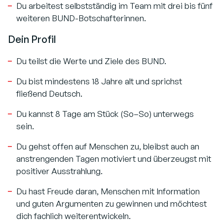
Du arbeitest selbstständig im Team mit drei bis fünf
weiteren BUND-Botschafterinnen.
Dein Profil
Du teilst die Werte und Ziele des BUND.
Du bist mindestens 18 Jahre alt und sprichst
fließend Deutsch.
Du kannst 8 Tage am Stück (So–So) unterwegs
sein.
Du gehst offen auf Menschen zu, bleibst auch an
anstrengenden Tagen motiviert und überzeugst mit
positiver Ausstrahlung.
Du hast Freude daran, Menschen mit Information
und guten Argumenten zu gewinnen und möchtest
dich fachlich weiterentwickeln.