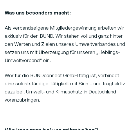
Was uns besonders macht:
Als verbandseigene Mitgliedergewinnung arbeiten wir
exklusiv für den BUND. Wir stehen voll und ganz hinter
den Werten und Zielen unseres Umweltverbandes und
setzen uns mit Überzeugung für unseren „Lieblings-
Umweltverband“ ein.
Wer für die BUNDconnect GmbH tätig ist, verbindet
eine selbstständige Tätigkeit mit Sinn – und trägt aktiv
dazu bei, Umwelt- und Klimaschutz in Deutschland
voranzubringen.