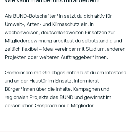
Wie kann man bei uns mitarbeiten?
Als BUND-Botschafter*in setzt du dich aktiv für
Umwelt-, Arten- und Klimaschutz ein. In
wochenweisen, deutschlandweiten Einsätzen zur
Mitgliedergewinnung arbeitest du selbstständig und
zeitlich flexibel – ideal vereinbar mit Studium, anderen
Projekten oder weiteren Auftraggeber*innen.
Gemeinsam mit Gleichgesinnten bist du am Infostand
und an der Haustür im Einsatz, informierst
Bürger*innen über die Inhalte, Kampagnen und
regionalen Projekte des BUND und gewinnst im
persönlichen Gespräch neue Mitglieder.