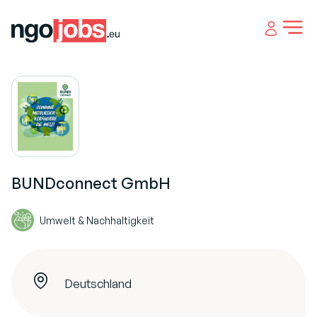
Open 
BUNDconnect GmbH
Umwelt & Nachhaltigkeit
Deutschland