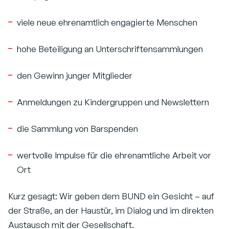
viele neue ehrenamtlich engagierte Menschen
hohe Beteiligung an Unterschriftensammlungen
den Gewinn junger Mitglieder
Anmeldungen zu Kindergruppen und Newslettern
die Sammlung von Barspenden
wertvolle Impulse für die ehrenamtliche Arbeit vor
Ort
Kurz gesagt: Wir geben dem BUND ein Gesicht – auf
der Straße, an der Haustür, im Dialog und im direkten
Austausch mit der Gesellschaft.