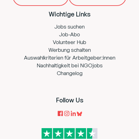
Wichtige Links
Jobs suchen
Job-Abo
Volunteer Hub
Werbung schalten
Auswahlkriterien für Arbeitgeber:innen
Nachhaltigkeit bei NGOjobs
Changelog
Follow Us