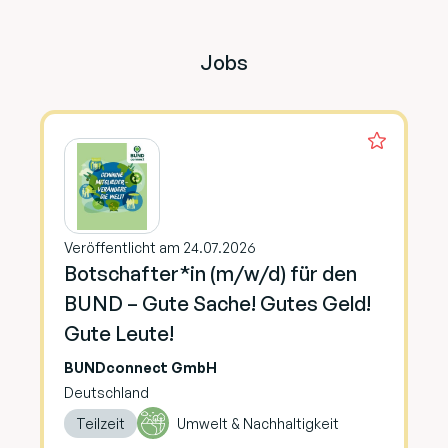
Jobs
Veröffentlicht am 24.07.2026
Botschafter*in (m/w/d) für den
BUND – Gute Sache! Gutes Geld!
Gute Leute!
BUNDconnect GmbH
Deutschland
Teilzeit
Umwelt & Nachhaltigkeit