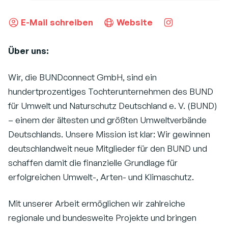
E-Mail schreiben
Website
Über uns:
Wir, die BUNDconnect GmbH, sind ein
hundertprozentiges Tochterunternehmen des BUND
für Umwelt und Naturschutz Deutschland e. V. (BUND)
– einem der ältesten und größten Umweltverbände
Deutschlands. Unsere Mission ist klar: Wir gewinnen
deutschlandweit neue Mitglieder für den BUND und
schaffen damit die finanzielle Grundlage für
erfolgreichen Umwelt-, Arten- und Klimaschutz.
Mit unserer Arbeit ermöglichen wir zahlreiche
regionale und bundesweite Projekte und bringen