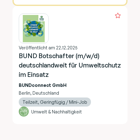
Veröffentlicht am 22.12.2025
BUND Botschafter (m/w/d)
deutschlandweit für Umweltschutz
im Einsatz
BUNDconnect GmbH
Berlin, Deutschland
Teilzeit, Geringfügig / Mini-Job
Umwelt & Nachhaltigkeit