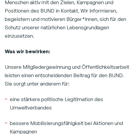
Menschen aktiv mit den Zielen, Kampagnen und
Positionen des BUND in Kontakt. Wir informieren,
begeistern und motivieren Bürger*innen, sich für den
Schutz unserer natürlichen Lebensgrundlagen
einzusetzen.
Was wir bewirken:
Unsere Mitgliedergewinnung und Öffentlichkeitsarbeit
leisten einen entscheidenden Beitrag für den BUND.
Sie sorgt unter anderem für:
eine stärkere politische Legitimation des
Umweltverbandes
bessere Mobilisierungsfähigkeit bei Aktionen und
Kampagnen