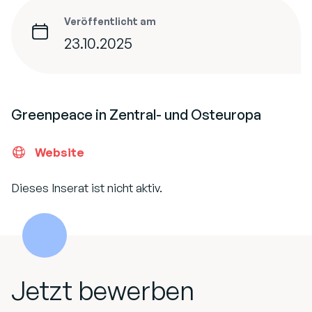
Veröffentlicht am
23.10.2025
Greenpeace in Zentral- und Osteuropa
Website
Dieses Inserat ist nicht aktiv.
Jetzt bewerben