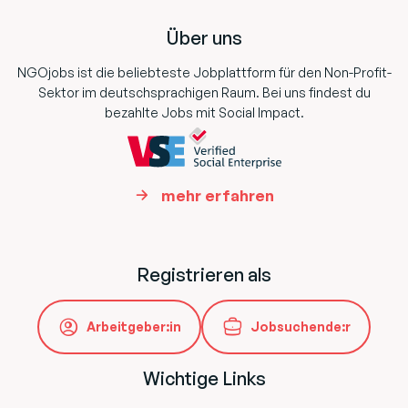
Über uns
NGOjobs ist die beliebteste Jobplattform für den Non-Profit-
Sektor im deutschsprachigen Raum. Bei uns findest du
bezahlte Jobs mit Social Impact.
mehr erfahren
Registrieren als
Arbeitgeber:in
Jobsuchende:r
Wichtige Links