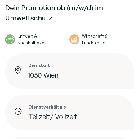
Dein Promotionjob (m/w/d) im
Umweltschutz
Umwelt &
Wirtschaft &
Nachhaltigkeit
Fundraising
Dienstort
1050 Wien
Dienstverhältnis
Teilzeit/ Vollzeit