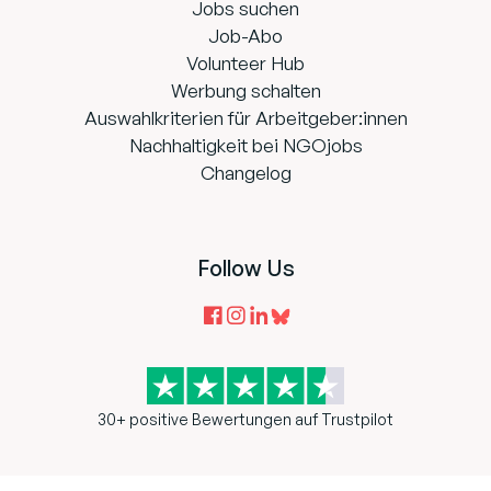
Jobs suchen
Job-Abo
Volunteer Hub
Werbung schalten
Auswahlkriterien für Arbeitgeber:innen
Nachhaltigkeit bei NGOjobs
Changelog
Follow Us
30+ positive Bewertungen auf Trustpilot