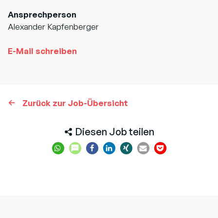
Ansprechperson
Alexander Kapfenberger
E-Mail schreiben
Zurück zur Job-Übersicht
Diesen Job teilen