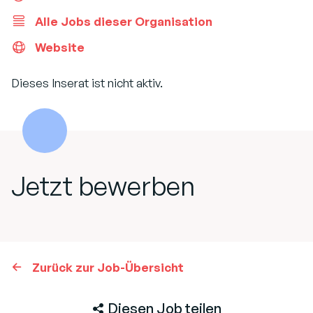
Alle Jobs dieser Organisation
Website
Dieses Inserat ist nicht aktiv.
Jetzt bewerben
Zurück zur Job-Übersicht
Diesen Job teilen