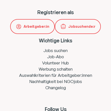
Registrieren als
Arbeitgeber:in
Jobsuchende:r
Wichtige Links
Jobs suchen
Job-Abo
Volunteer Hub
Werbung schalten
Auswahlkriterien für Arbeitgeber:innen
Nachhaltigkeit bei NGOjobs
Changelog
Follow Us