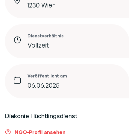
1230 Wien
Dienstverhältnis
Vollzeit
Veröffentlicht am
06.06.2025
Diakonie Flüchtlingsdienst
NGO-Profil ansehen