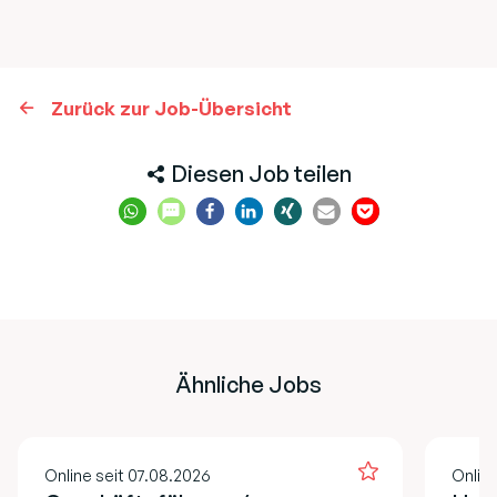
Zurück zur Job-Übersicht
Diesen Job teilen
Ähnliche Jobs
Online seit 07.08.2026
Online