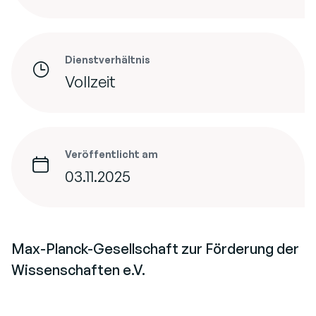
Dienstverhältnis
Vollzeit
Veröffentlicht am
03.11.2025
Max-Planck-Gesellschaft zur Förderung der
Wissenschaften e.V.