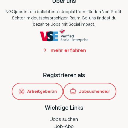
Über uns
NGOjobs ist die beliebteste Jobplattform für den Non-Profit-
Sektor im deutschsprachigen Raum. Bei uns findest du
bezahlte Jobs mit Social Impact.
mehr erfahren
Registrieren als
Arbeitgeber:in
Jobsuchende:r
Wichtige Links
Jobs suchen
Job-Abo