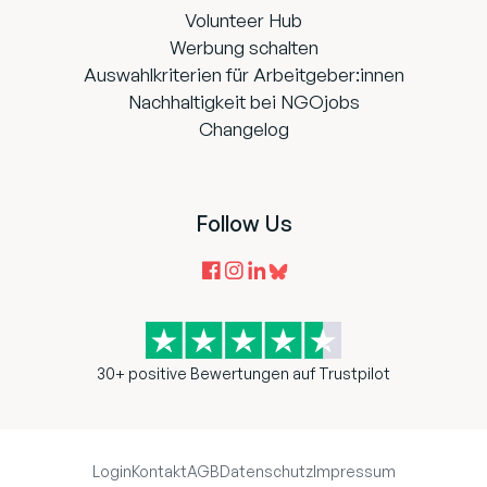
Volunteer Hub
Werbung schalten
Auswahlkriterien für Arbeitgeber:innen
Nachhaltigkeit bei NGOjobs
Changelog
Follow Us
30+ positive Bewertungen auf Trustpilot
Login
Kontakt
AGB
Datenschutz
Impressum