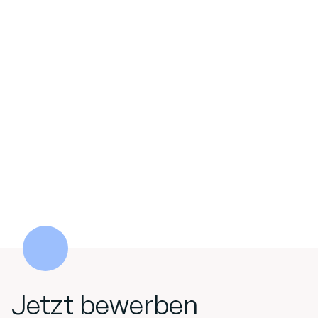
Jetzt bewerben