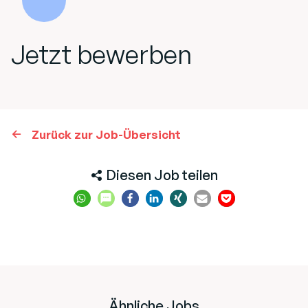
Jetzt bewerben
Zurück zur Job-Übersicht
Diesen Job teilen
Ähnliche Jobs