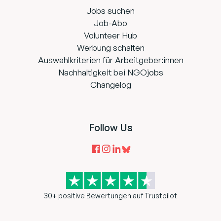
Jobs suchen
Job-Abo
Volunteer Hub
Werbung schalten
Auswahlkriterien für Arbeitgeber:innen
Nachhaltigkeit bei NGOjobs
Changelog
Follow Us
30+ positive Bewertungen auf Trustpilot