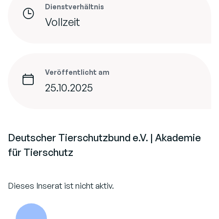
Dienstverhältnis
Vollzeit
Veröffentlicht am
25.10.2025
Deutscher Tierschutzbund e.V. | Akademie
für Tierschutz
Dieses Inserat ist nicht aktiv.