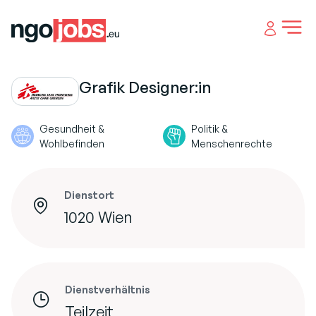
Open 
Grafik Designer:in
Gesundheit &
Politik &
Wohlbefinden
Menschenrechte
Dienstort
1020 Wien
Dienstverhältnis
Teilzeit