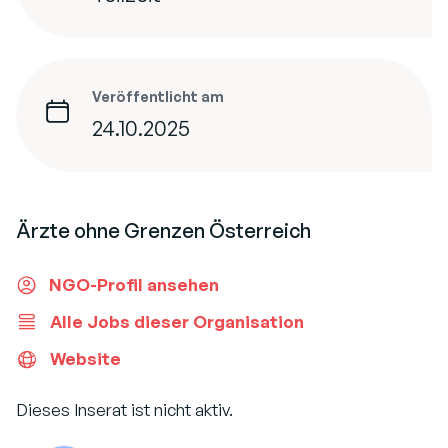
Veröffentlicht am
24.10.2025
Ärzte ohne Grenzen Österreich
NGO-Profil ansehen
Alle Jobs dieser Organisation
Website
Dieses Inserat ist nicht aktiv.