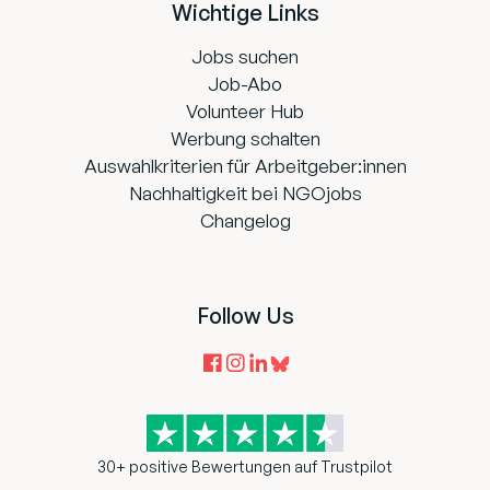
Wichtige Links
Jobs suchen
Job-Abo
Volunteer Hub
Werbung schalten
Auswahlkriterien für Arbeitgeber:innen
Nachhaltigkeit bei NGOjobs
Changelog
Follow Us
30+ positive Bewertungen auf Trustpilot