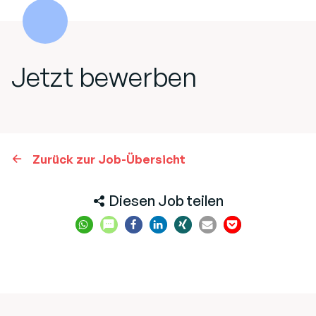
Jetzt bewerben
Zurück zur Job-Übersicht
Diesen Job teilen