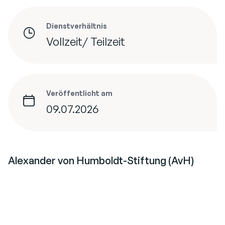
Dienstverhältnis
Vollzeit/ Teilzeit
Veröffentlicht am
09.07.2026
Alexander von Humboldt-Stiftung (AvH)