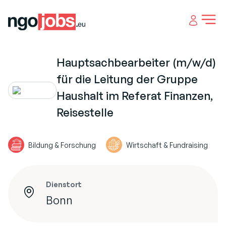
Open 
Hauptsachbearbeiter (m/w/d)
für die Leitung der Gruppe
Haushalt im Referat Finanzen,
Reisestelle
Bildung & Forschung
Wirtschaft & Fundraising
Dienstort
Bonn