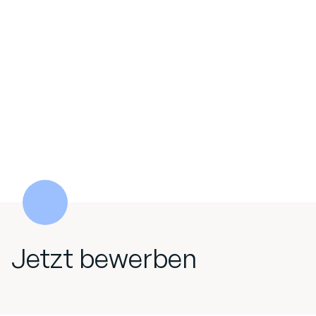
Jetzt bewerben