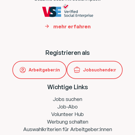
mehr erfahren
Registrieren als
Arbeitgeber:in
Jobsuchende:r
Wichtige Links
Jobs suchen
Job-Abo
Volunteer Hub
Werbung schalten
Auswahlkriterien für Arbeitgeber:innen