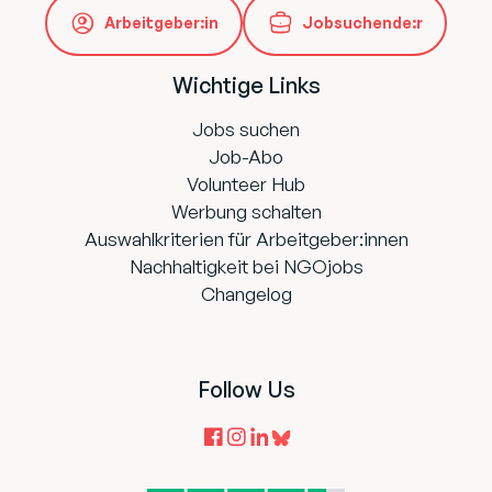
Arbeitgeber:in
Jobsuchende:r
Wichtige Links
Jobs suchen
Job-Abo
Volunteer Hub
Werbung schalten
Auswahlkriterien für Arbeitgeber:innen
Nachhaltigkeit bei NGOjobs
Changelog
Follow Us