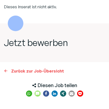
Dieses Inserat ist nicht aktiv.
Jetzt bewerben
Zurück zur Job-Übersicht
Diesen Job teilen