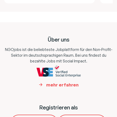
Footer
Über uns
NGOjobs ist die beliebteste Jobplattform für den Non-Profit-
Sektor im deutschsprachigen Raum. Bei uns findest du
bezahlte Jobs mit Social Impact.
mehr erfahren
Registrieren als