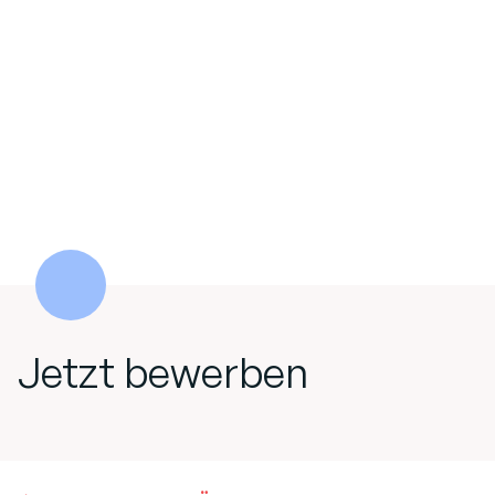
Jetzt bewerben