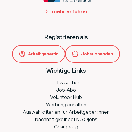
mehr erfahren
Registrieren als
Arbeitgeber:in
Jobsuchende:r
Wichtige Links
Jobs suchen
Job-Abo
Volunteer Hub
Werbung schalten
Auswahlkriterien für Arbeitgeber:innen
Nachhaltigkeit bei NGOjobs
Changelog