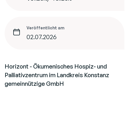
Veröffentlicht am
02.07.2026
Horizont - Ökumenisches Hospiz- und
Palliativzentrum im Landkreis Konstanz
gemeinnützige GmbH