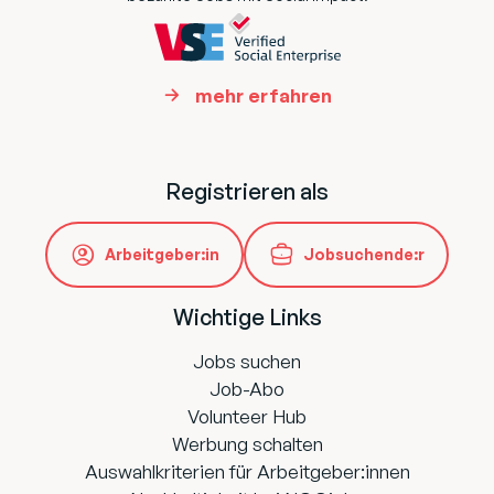
mehr erfahren
Registrieren als
Arbeitgeber:in
Jobsuchende:r
Wichtige Links
Jobs suchen
Job-Abo
Volunteer Hub
Werbung schalten
Auswahlkriterien für Arbeitgeber:innen