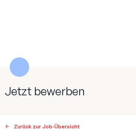
Jetzt bewerben
Zurück zur Job-Übersicht