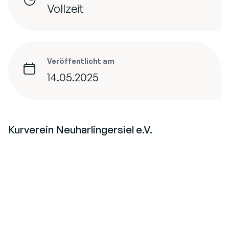
Vollzeit
Veröffentlicht am
14.05.2025
Kurverein Neuharlingersiel e.V.