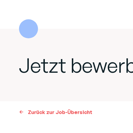
Jetzt bewer
Zurück zur Job-Übersicht