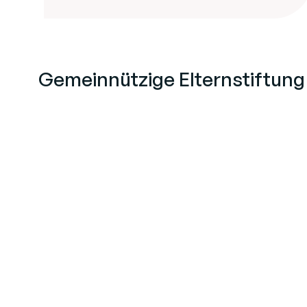
Gemeinnützige Elternstiftun