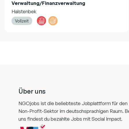
Verwaltung/Finanzverwaltung
Halstenbek
Vollzeit
Footer
Über uns
NGOjobs ist die beliebteste Jobplattform für den
Non-Profit-Sektor im deutschsprachigen Raum. B
uns findest du bezahlte Jobs mit Social Impact.