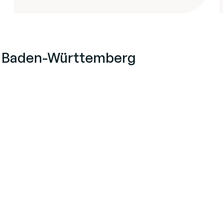
g Baden-Württemberg