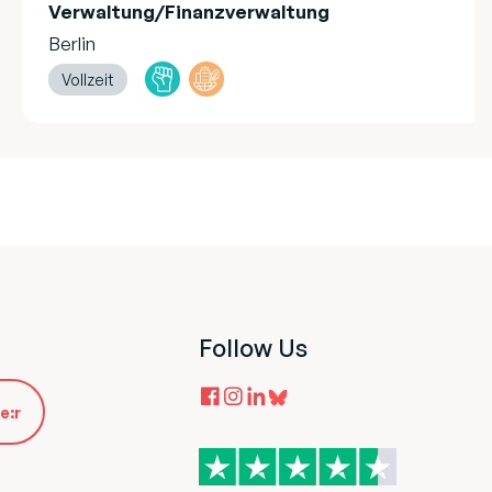
Verwaltung/Finanzverwaltung
Berlin
Vollzeit
Follow Us
e:r