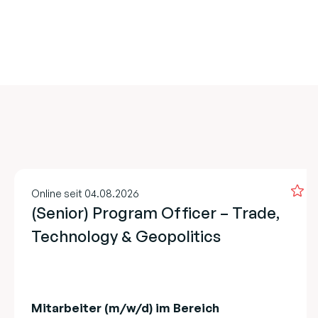
Online seit 04.08.2026
(Senior) Program Officer – Trade,
Technology & Geopolitics
Mitarbeiter (m/w/d) im Bereich