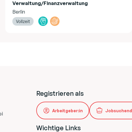
Verwaltung/Finanzverwaltung
Berlin
Vollzeit
Registrieren als
Arbeitgeber:in
Jobsuchend
ei
Wichtige Links