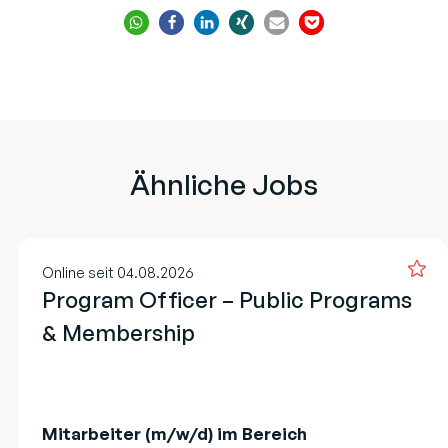
Ähnliche Jobs
Online seit 04.08.2026
Program Officer – Public Programs
& Membership
Mitarbeiter (m/w/d) im Bereich