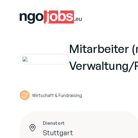
Mitarbeiter 
Verwaltung/
Wirtschaft & Fundraising
Dienstort
Stuttgart