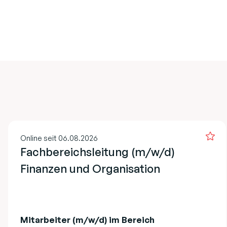
Online seit 06.08.2026
Fachbereichsleitung (m/w/d)
Finanzen und Organisation
Mitarbeiter (m/w/d) im Bereich