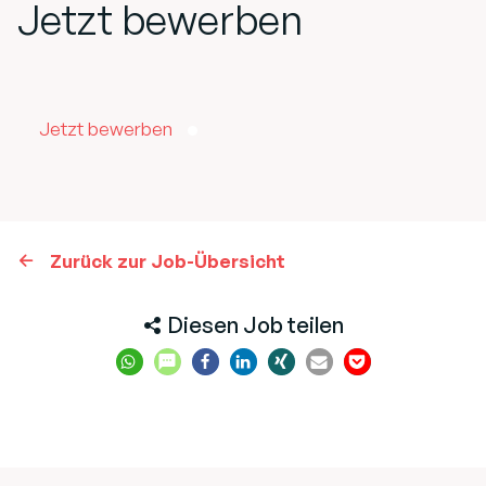
Jetzt bewerben
Jetzt bewerben
Zurück zur Job-Übersicht
Diesen Job teilen