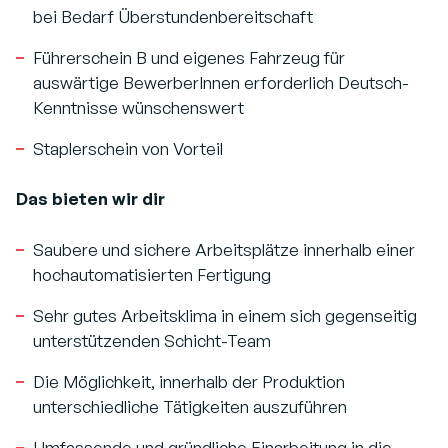
bei Bedarf Überstundenbereitschaft
Führerschein B und eigenes Fahrzeug für
auswärtige BewerberInnen erforderlich Deutsch-
Kenntnisse wünschenswert
Staplerschein von Vorteil
Das bieten wir dir
Saubere und sichere Arbeitsplätze innerhalb einer
hochautomatisierten Fertigung
Sehr gutes Arbeitsklima in einem sich gegenseitig
unterstützenden Schicht-Team
Die Möglichkeit, innerhalb der Produktion
unterschiedliche Tätigkeiten auszuführen
Umfassende und gründliche Einarbeitung in die