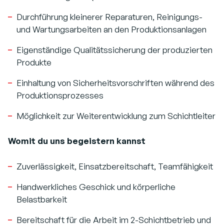
Durchführung kleinerer Reparaturen, Reinigungs-
und Wartungsarbeiten an den Produktionsanlagen
Eigenständige Qualitätssicherung der produzierten
Produkte
Einhaltung von Sicherheitsvorschriften während des
Produktionsprozesses
Möglichkeit zur Weiterentwicklung zum Schichtleiter
Womit du uns begeistern kannst
Zuverlässigkeit, Einsatzbereitschaft, Teamfähigkeit
Handwerkliches Geschick und körperliche
Belastbarkeit
Bereitschaft für die Arbeit im 2-Schichtbetrieb und