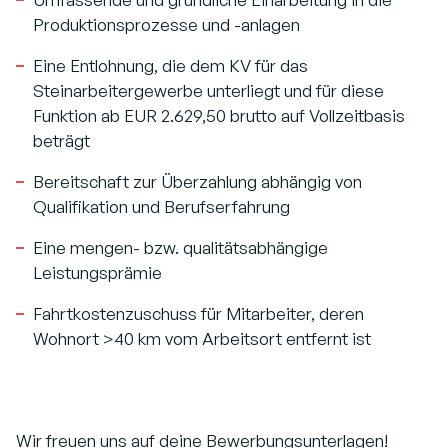
Produktionsprozesse und -anlagen
Eine Entlohnung, die dem KV für das
Steinarbeitergewerbe unterliegt und für diese
Funktion ab EUR 2.629,50 brutto auf Vollzeitbasis
beträgt
Bereitschaft zur Überzahlung abhängig von
Qualifikation und Berufserfahrung
Eine mengen- bzw. qualitätsabhängige
Leistungsprämie
Fahrtkostenzuschuss für Mitarbeiter, deren
Wohnort >40 km vom Arbeitsort entfernt ist
Wir freuen uns auf deine Bewerbungsunterlagen!