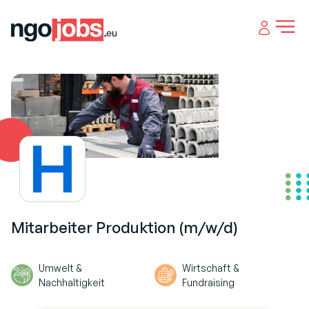
Open 
Mitarbeiter Produktion (m/w/d)
Umwelt &
Wirtschaft &
Nachhaltigkeit
Fundraising