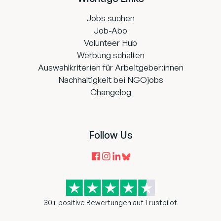
Jobs suchen
Job-Abo
Volunteer Hub
Werbung schalten
Auswahlkriterien für Arbeitgeber:innen
Nachhaltigkeit bei NGOjobs
Changelog
Follow Us
30+ positive Bewertungen auf Trustpilot