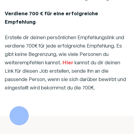
Verdiene 700 € für eine erfolgreiche
Empfehlung
Erstelle dir deinen persönlichen Empfehlungslink und
verdiene 700€ für jede erfolgreiche Empfehlung. Es
gibt keine Begrenzung, wie viele Personen du
weiterempfehlen kannst.
Hier
kannst du dir deinen
Link für diesen Job erstellen, sende ihn an die
passende Person, wenn sie sich darüber bewirbt und
eingestellt wird bekommst du die 700€.