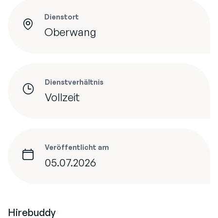
Dienstort
Oberwang
Dienstverhältnis
Vollzeit
Veröffentlicht am
05.07.2026
Hirebuddy