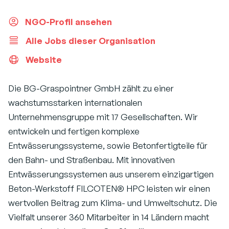
NGO-Profil ansehen
Alle Jobs dieser Organisation
Website
Die BG-Graspointner GmbH zählt zu einer
wachstumsstarken internationalen
Unternehmensgruppe mit 17 Gesellschaften. Wir
entwickeln und fertigen komplexe
Entwässerungssysteme, sowie Betonfertigteile für
den Bahn- und Straßenbau. Mit innovativen
Entwässerungssystemen aus unserem einzigartigen
Beton-Werkstoff FILCOTEN® HPC leisten wir einen
wertvollen Beitrag zum Klima- und Umweltschutz. Die
Vielfalt unserer 360 Mitarbeiter in 14 Ländern macht