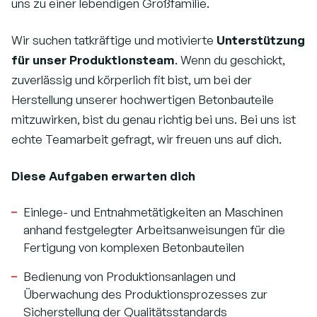
uns zu einer lebendigen Großfamilie.
Wir suchen tatkräftige und motivierte
Unterstützung
für unser Produktionsteam
. Wenn du geschickt,
zuverlässig und körperlich fit bist, um bei der
Herstellung unserer hochwertigen Betonbauteile
mitzuwirken, bist du genau richtig bei uns. Bei uns ist
echte Teamarbeit gefragt, wir freuen uns auf dich.
Diese Aufgaben erwarten dich
Einlege- und Entnahmetätigkeiten an Maschinen
anhand festgelegter Arbeitsanweisungen für die
Fertigung von komplexen Betonbauteilen
Bedienung von Produktionsanlagen und
Überwachung des Produktionsprozesses zur
Sicherstellung der Qualitätsstandards