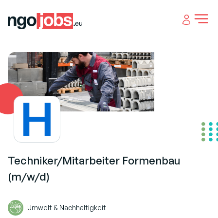
Open 
Techniker/Mitarbeiter Formenbau
(m/w/d)
Umwelt & Nachhaltigkeit