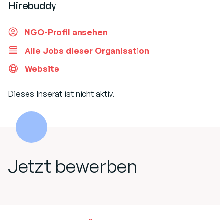
Hirebuddy
NGO-Profil ansehen
Alle Jobs dieser Organisation
Website
Dieses Inserat ist nicht aktiv.
Jetzt bewerben