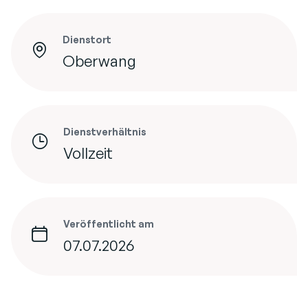
Dienstort
Oberwang
Dienstverhältnis
Vollzeit
Veröffentlicht am
07.07.2026