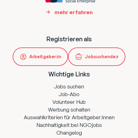
mehr erfahren
Registrieren als
Arbeitgeber:in
Jobsuchende:r
Wichtige Links
Jobs suchen
Job-Abo
Volunteer Hub
Werbung schalten
Auswahlkriterien für Arbeitgeber:innen
Nachhaltigkeit bei NGOjobs
Changelog