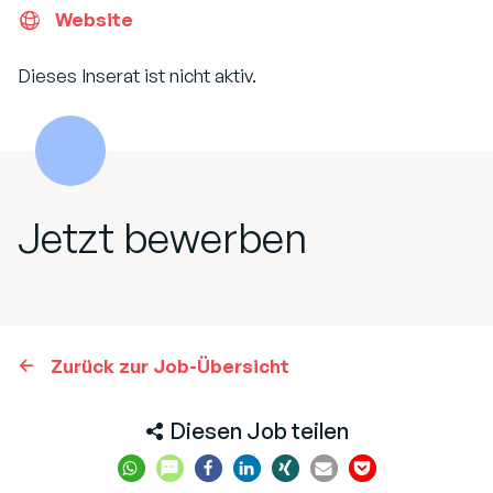
Website
Dieses Inserat ist nicht aktiv.
Jetzt bewerben
Zurück zur Job-Übersicht
Diesen Job teilen