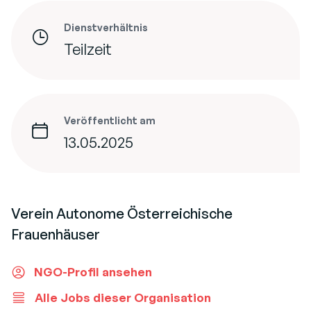
Dienstverhältnis
Teilzeit
Veröffentlicht am
13.05.2025
Verein Autonome Österreichische
Frauenhäuser
NGO-Profil ansehen
Alle Jobs dieser Organisation