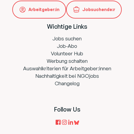
Arbeitgeber:in
Jobsuchende:r
Wichtige Links
Jobs suchen
Job-Abo
Volunteer Hub
Werbung schalten
Auswahlkriterien für Arbeitgeber:innen
Nachhaltigkeit bei NGOjobs
Changelog
Follow Us