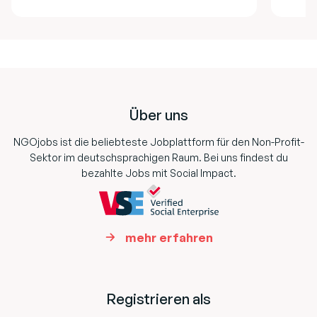
Footer
Über uns
NGOjobs ist die beliebteste Jobplattform für den Non-Profit-
Sektor im deutschsprachigen Raum. Bei uns findest du
bezahlte Jobs mit Social Impact.
mehr erfahren
Registrieren als