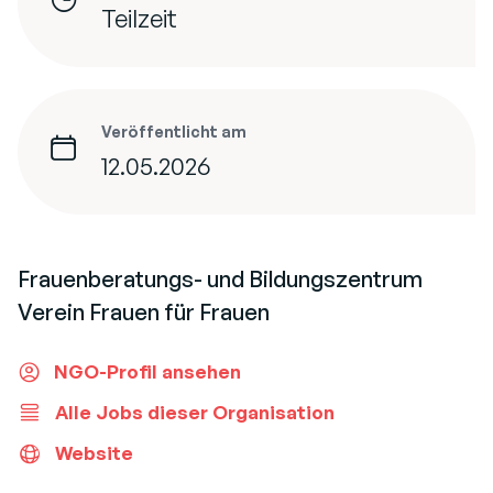
Teilzeit
Veröffentlicht am
12.05.2026
Frauenberatungs- und Bildungszentrum
Verein Frauen für Frauen
NGO-Profil ansehen
Alle Jobs dieser Organisation
Website