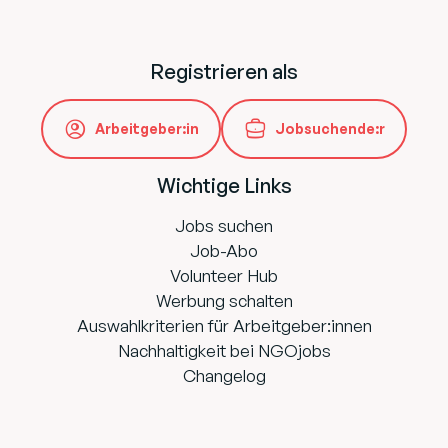
Registrieren als
Arbeitgeber:in
Jobsuchende:r
Wichtige Links
Jobs suchen
Job-Abo
Volunteer Hub
Werbung schalten
Auswahlkriterien für Arbeitgeber:innen
Nachhaltigkeit bei NGOjobs
Changelog