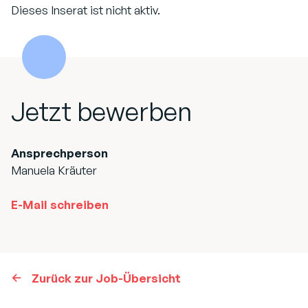
Dieses Inserat ist nicht aktiv.
Jetzt bewerben
Ansprechperson
Manuela Kräuter
E-Mail schreiben
Zurück zur Job-Übersicht