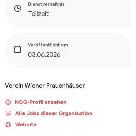
Dienstverhältnis
Teilzeit
Veröffentlicht am
03.06.2026
Verein Wiener Frauenhäuser
NGO-Profil ansehen
Alle Jobs dieser Organisation
Website