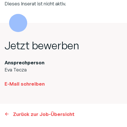
Dieses Inserat ist nicht aktiv.
Jetzt bewerben
Ansprechperson
Eva Tecza
E-Mail schreiben
Zurück zur Job-Übersicht