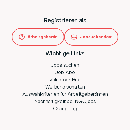
Registrieren als
Arbeitgeber:in
Jobsuchende:r
Wichtige Links
Jobs suchen
Job-Abo
Volunteer Hub
Werbung schalten
Auswahlkriterien für Arbeitgeber:innen
Nachhaltigkeit bei NGOjobs
Changelog