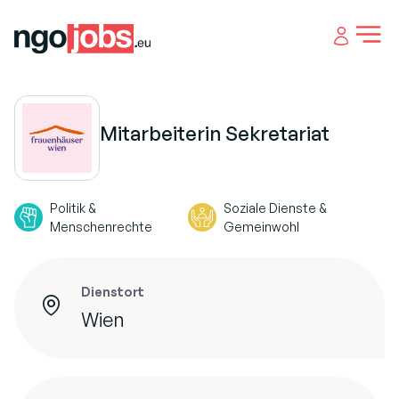
Open 
Mitarbeiterin Sekretariat
Politik &
Soziale Dienste &
Menschenrechte
Gemeinwohl
Dienstort
Wien