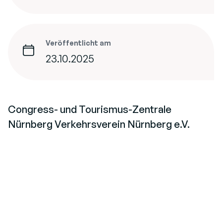
Veröffentlicht am
23.10.2025
Congress- und Tourismus-Zentrale
Nürnberg Verkehrsverein Nürnberg e.V.