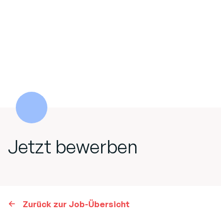
Jetzt bewerben
Zurück zur Job-Übersicht