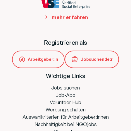
mehr erfahren
Registrieren als
Arbeitgeber:in
Jobsuchende:r
Wichtige Links
Jobs suchen
Job-Abo
Volunteer Hub
Werbung schalten
Auswahlkriterien für Arbeitgeber:innen
Nachhaltigkeit bei NGOjobs