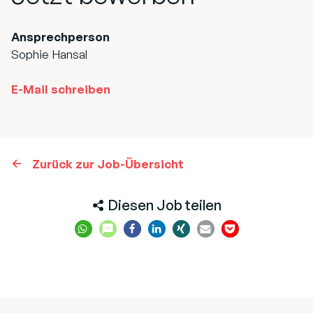
Ansprechperson
Sophie Hansal
E-Mail schreiben
Zurück zur Job-Übersicht
Diesen Job teilen