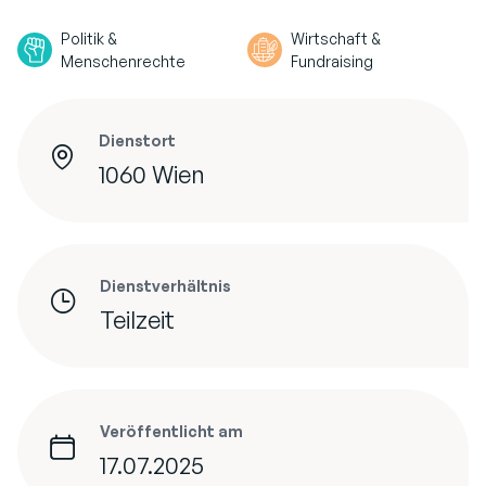
Politik &
Wirtschaft &
Menschenrechte
Fundraising
Dienstort
1060 Wien
Dienstverhältnis
Teilzeit
Veröffentlicht am
17.07.2025