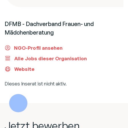
DFMB - Dachverband Frauen- und
Mädchenberatung
NGO-Profil ansehen
Alle Jobs dieser Organisation
Website
Dieses Inserat ist nicht aktiv.
Jetzt bewerben