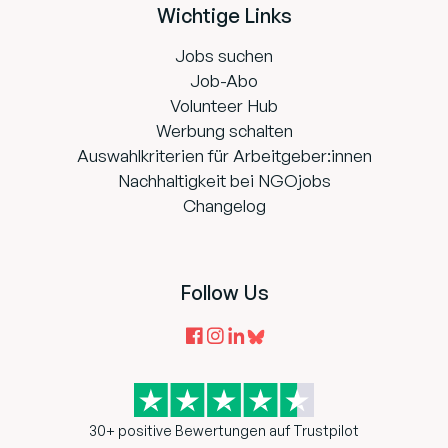
Wichtige Links
Jobs suchen
Job-Abo
Volunteer Hub
Werbung schalten
Auswahlkriterien für Arbeitgeber:innen
Nachhaltigkeit bei NGOjobs
Changelog
Follow Us
30+ positive Bewertungen auf Trustpilot