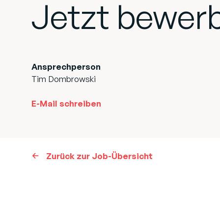
Jetzt bewer
Ansprechperson
Tim Dombrowski
E-Mail schreiben
Zurück zur Job-Übersicht