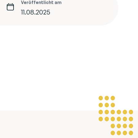
Veröffentlicht am
11.08.2025