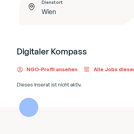
Dienstort
Wien
Digitaler Kompass
NGO-Profil ansehen
Alle Jobs diese
Dieses Inserat ist nicht aktiv.