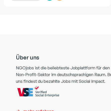
Footer
Über uns
NGOjobs ist die beliebteste Jobplattform für den
Non-Profit-Sektor im deutschsprachigen Raum. B
uns findest du bezahlte Jobs mit Social Impact.