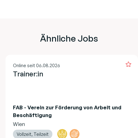
Ähnliche Jobs
Online seit 06.08.2026
Trainer:in
FAB - Verein zur Förderung von Arbeit und
Beschäftigung
Wien
Vollzeit, Teilzeit