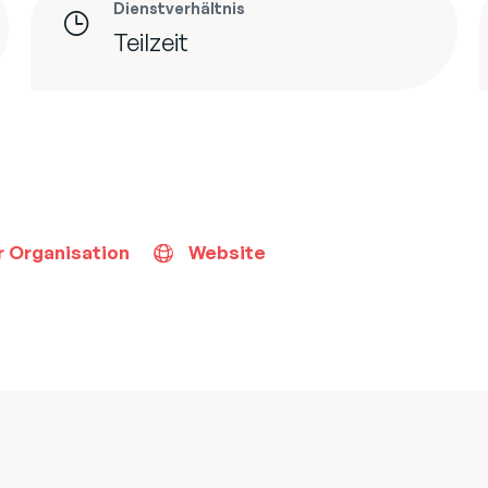
Dienstverhältnis
Teilzeit
r Organisation
Website