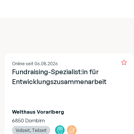
Online seit 06.08.2026
Fundraising-Spezialist:in für
Entwicklungszusammenarbeit
Welthaus Vorarlberg
6850 Dornbirn
Vollzeit, Teilzeit