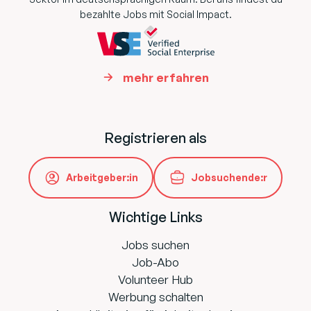
bezahlte Jobs mit Social Impact.
mehr erfahren
Registrieren als
Arbeitgeber:in
Jobsuchende:r
Wichtige Links
Jobs suchen
Job-Abo
Volunteer Hub
Werbung schalten