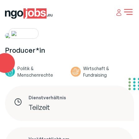
Open 
Producer*in
Politik &
Wirtschaft &
Menschenrechte
Fundraising
Dienstverhältnis
Teilzeit