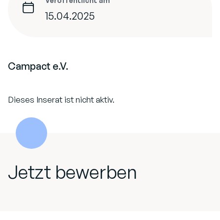
Veröffentlicht am
15.04.2025
Campact e.V.
Dieses Inserat ist nicht aktiv.
Jetzt bewerben