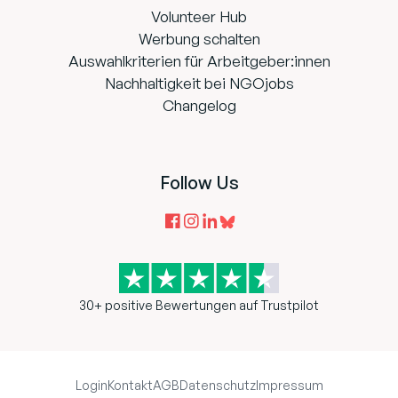
Volunteer Hub
Werbung schalten
Auswahlkriterien für Arbeitgeber:innen
Nachhaltigkeit bei NGOjobs
Changelog
Follow Us
30+ positive Bewertungen auf Trustpilot
Login
Kontakt
AGB
Datenschutz
Impressum