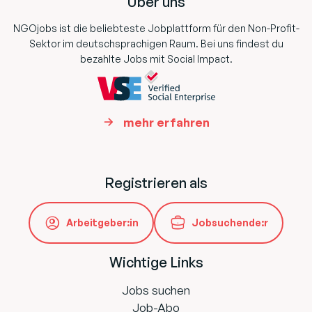
Über uns
NGOjobs ist die beliebteste Jobplattform für den Non-Profit-
Sektor im deutschsprachigen Raum. Bei uns findest du
bezahlte Jobs mit Social Impact.
mehr erfahren
Registrieren als
Arbeitgeber:in
Jobsuchende:r
Wichtige Links
Jobs suchen
Job-Abo