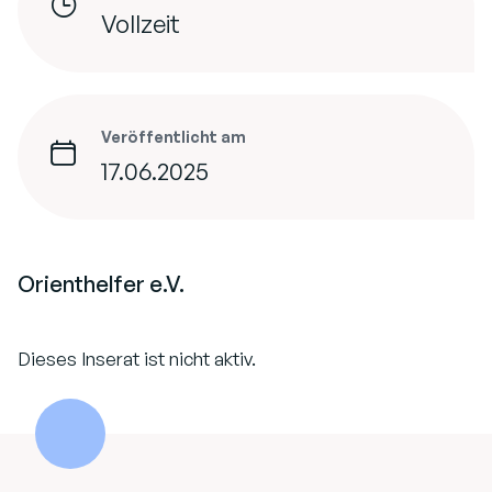
Vollzeit
Veröffentlicht am
17.06.2025
Orienthelfer e.V.
Dieses Inserat ist nicht aktiv.