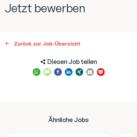
Jetzt bewerben
Zurück zur Job-Übersicht
Diesen Job teilen
Ähnliche Jobs