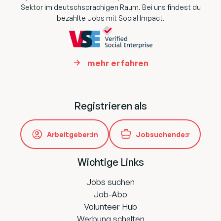
Sektor im deutschsprachigen Raum. Bei uns findest du
bezahlte Jobs mit Social Impact.
mehr erfahren
Registrieren als
Arbeitgeber:in
Jobsuchende:r
Wichtige Links
Jobs suchen
Job-Abo
Volunteer Hub
Werbung schalten