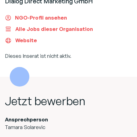
Dialog Direct Marketing GmbH
NGO-Profil ansehen
Alle Jobs dieser Organisation
Website
Dieses Inserat ist nicht aktiv.
Jetzt bewerben
Ansprechperson
Tamara Solarevic