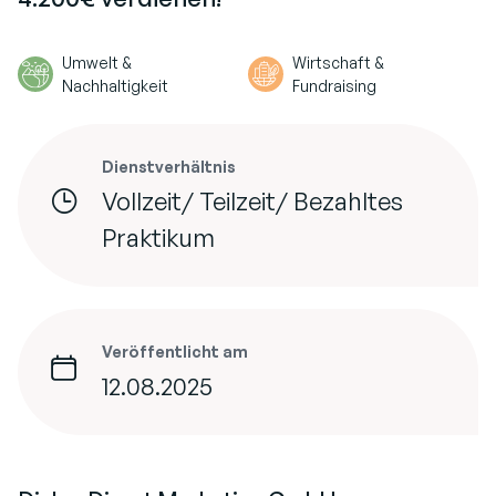
Umwelt &
Wirtschaft &
Nachhaltigkeit
Fundraising
Dienstverhältnis
Vollzeit/ Teilzeit/ Bezahltes
Praktikum
Veröffentlicht am
12.08.2025