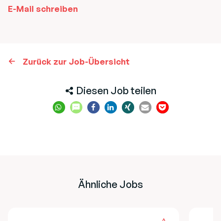
E-Mail schreiben
Zurück zur Job-Übersicht
Diesen Job teilen
Ähnliche Jobs