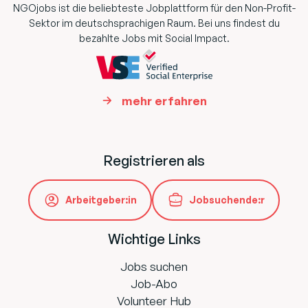
NGOjobs ist die beliebteste Jobplattform für den Non-Profit-
Sektor im deutschsprachigen Raum. Bei uns findest du
bezahlte Jobs mit Social Impact.
mehr erfahren
Registrieren als
Arbeitgeber:in
Jobsuchende:r
Wichtige Links
Jobs suchen
Job-Abo
Volunteer Hub