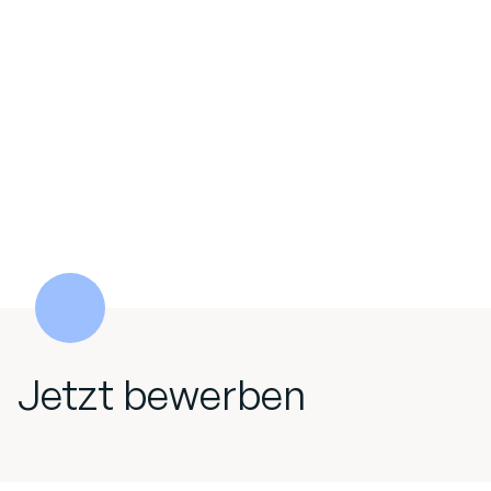
Jetzt bewerben