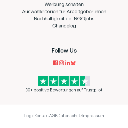
Werbung schalten
Auswahlkriterien für Arbeitgeber:innen
Nachhaltigkeit bei NGOjobs
Changelog
Follow Us
30+ positive Bewertungen auf Trustpilot
Login
Kontakt
AGB
Datenschutz
Impressum