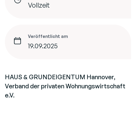
Vollzeit
Veröffentlicht am
19.09.2025
HAUS & GRUNDEIGENTUM Hannover,
Verband der privaten Wohnungswirtschaft
e.V.