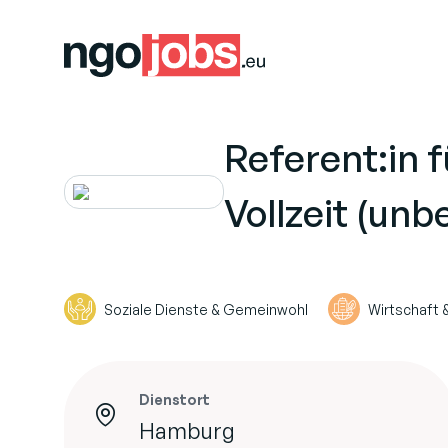
Referent:in 
Vollzeit (unbe
Soziale Dienste & Gemeinwohl
Wirtschaft 
Dienstort
Hamburg