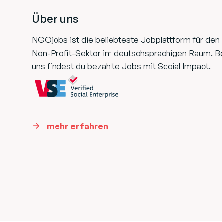
Über uns
NGOjobs ist die beliebteste Jobplattform für den
Non-Profit-Sektor im deutschsprachigen Raum. B
uns findest du bezahlte Jobs mit Social Impact.
mehr erfahren