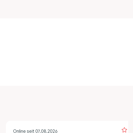
Online seit 07.08.2026