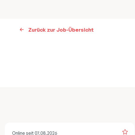
Zurück zur Job-Übersicht
Online seit 07.08.2026