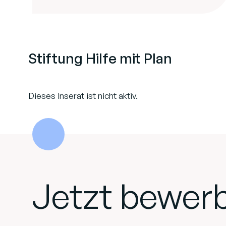
Stiftung Hilfe mit Plan
Dieses Inserat ist nicht aktiv.
Jetzt bewer