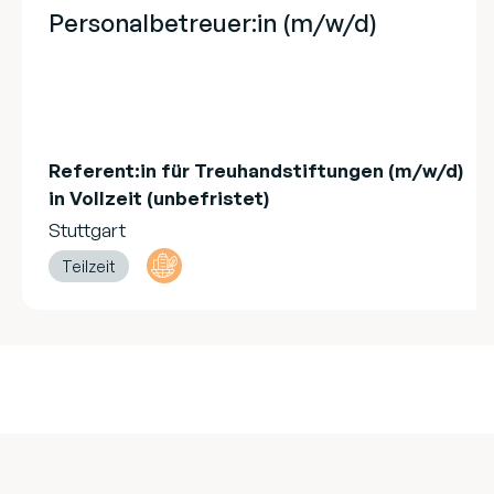
Personalbetreuer:in (m/w/d)
Referent:in für Treuhandstiftungen (m/w/d)
in Vollzeit (unbefristet)
Stuttgart
Teilzeit