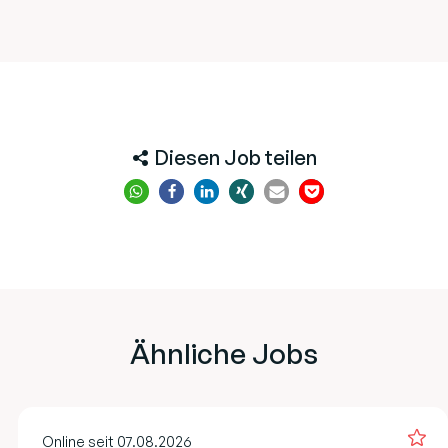
Diesen Job teilen
Ähnliche Jobs
Online seit 07.08.2026