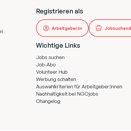
Registrieren als
Arbeitgeber:in
Jobsuchend
ei
Wichtige Links
Jobs suchen
Job-Abo
Volunteer Hub
Werbung schalten
Auswahlkriterien für Arbeitgeber:innen
Nachhaltigkeit bei NGOjobs
Changelog