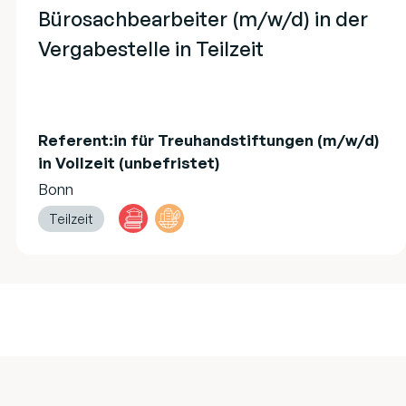
Bürosachbearbeiter (m/w/d) in der
Vergabestelle in Teilzeit
Referent:in für Treuhandstiftungen (m/w/d)
in Vollzeit (unbefristet)
Bonn
Teilzeit