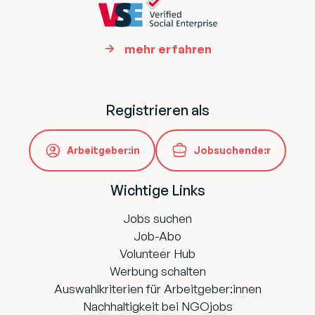
mehr erfahren
Registrieren als
Arbeitgeber:in
Jobsuchende:r
Wichtige Links
Jobs suchen
Job-Abo
Volunteer Hub
Werbung schalten
Auswahlkriterien für Arbeitgeber:innen
Nachhaltigkeit bei NGOjobs