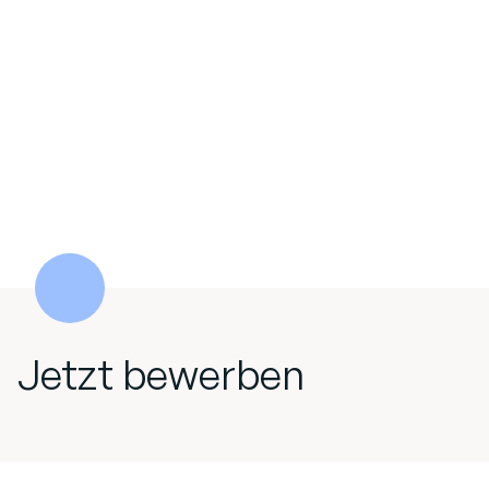
Jetzt bewerben