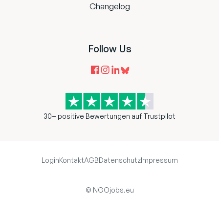
Changelog
Follow Us
30+ positive Bewertungen auf Trustpilot
Login
Kontakt
AGB
Datenschutz
Impressum
© NGOjobs.eu