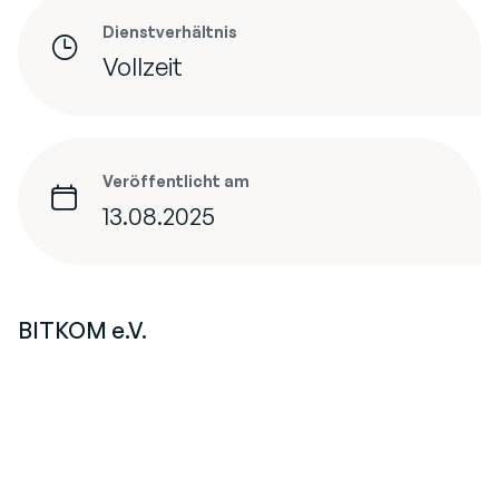
Dienstverhältnis
Vollzeit
Veröffentlicht am
13.08.2025
BITKOM e.V.