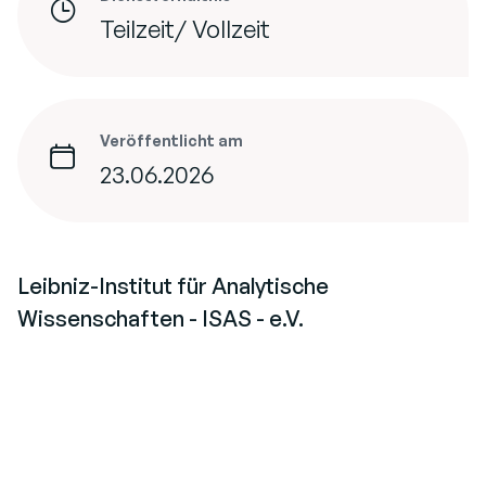
Teilzeit/ Vollzeit
Veröffentlicht am
23.06.2026
Leibniz-Institut für Analytische
Wissenschaften - ISAS - e.V.