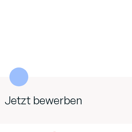
Jetzt bewerben