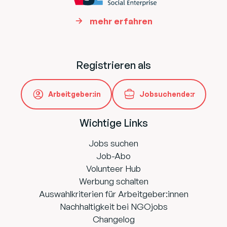
mehr erfahren
Registrieren als
Arbeitgeber:in
Jobsuchende:r
Wichtige Links
Jobs suchen
Job-Abo
Volunteer Hub
Werbung schalten
Auswahlkriterien für Arbeitgeber:innen
Nachhaltigkeit bei NGOjobs
Changelog