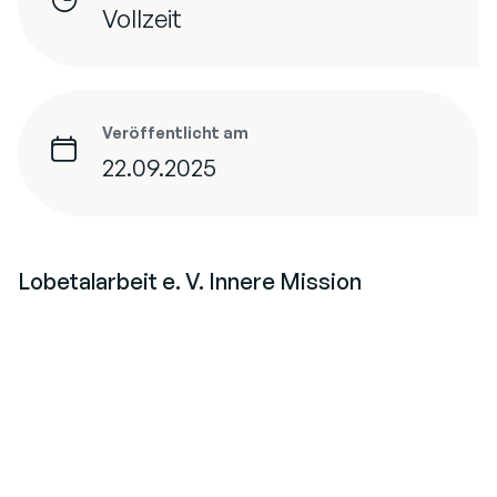
Vollzeit
Veröffentlicht am
22.09.2025
Lobetalarbeit e. V. Innere Mission