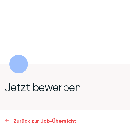
Jetzt bewerben
Zurück zur Job-Übersicht