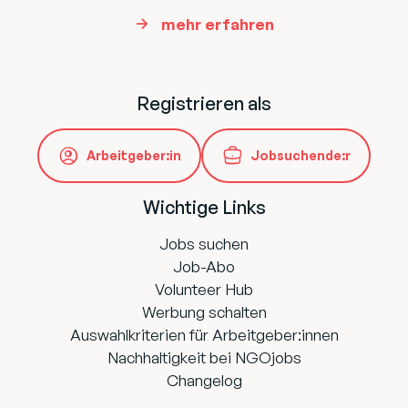
mehr erfahren
Registrieren als
Arbeitgeber:in
Jobsuchende:r
Wichtige Links
Jobs suchen
Job-Abo
Volunteer Hub
Werbung schalten
Auswahlkriterien für Arbeitgeber:innen
Nachhaltigkeit bei NGOjobs
Changelog