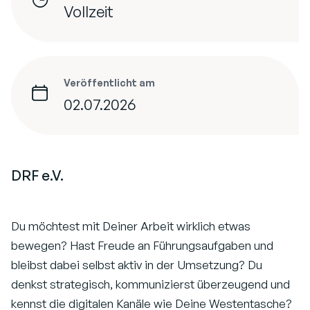
Vollzeit
Veröffentlicht am
02.07.2026
DRF e.V.
Du möchtest mit Deiner Arbeit wirklich etwas
bewegen? Hast Freude an Führungsaufgaben und
bleibst dabei selbst aktiv in der Umsetzung? Du
denkst strategisch, kommunizierst überzeugend und
kennst die digitalen Kanäle wie Deine Westentasche?