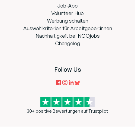
Job-Abo
Volunteer Hub
Werbung schalten
Auswahlkriterien für Arbeitgeber:innen
Nachhaltigkeit bei NGOjobs
Changelog
Follow Us
30+ positive Bewertungen auf Trustpilot