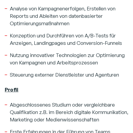
Analyse von Kampagnenerfolgen, Erstellen von
Reports und Ableiten von datenbasierter
Optimierungsmaßnahmen
Konzeption und Durchführen von A/B-Tests für
Anzeigen, Landingpages und Conversion-Funnels
Nutzung innovativer Technologien zur Optimierung
von Kampagnen und Arbeitsprozessen
Steuerung externer Dienstleister und Agenturen
Profil
Abgeschlossenes Studium oder vergleichbare
Qualifikation z.B. im Bereich digitale Kommunikation,
Marketing oder Medienwissenschaften
Erste Erfahrungen in der Führung von Teams