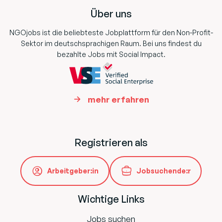
Über uns
NGOjobs ist die beliebteste Jobplattform für den Non-Profit-
Sektor im deutschsprachigen Raum. Bei uns findest du
bezahlte Jobs mit Social Impact.
mehr erfahren
Registrieren als
Arbeitgeber:in
Jobsuchende:r
Wichtige Links
Jobs suchen