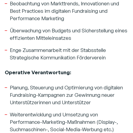
Beobachtung von Markttrends, Innovationen und
Best Practices im digitalen Fundraising und
Performance Marketing
Überwachung von Budgets und Sicherstellung eines
effizienten Mitteleinsatzes
Enge Zusammenarbeit mit der Stabsstelle
Strategische Kommunikation Förderverein
Operative Verantwortung:
Planung, Steuerung und Optimierung von digitalen
Fundraising-Kampagnen zur Gewinnung neuer
Unterstützerinnen und Unterstützer
Weiterentwicklung und Umsetzung von
Performance-Marketing-Maßnahmen (Display-,
Suchmaschinen-, Social-Media-Werbung etc.)