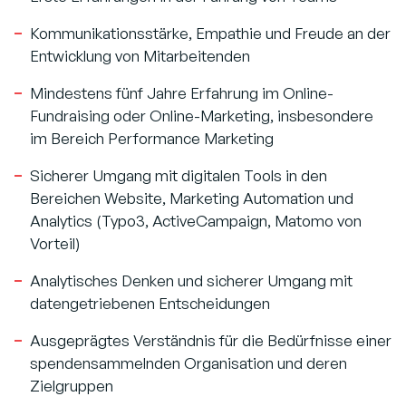
Kommunikationsstärke, Empathie und Freude an der
Entwicklung von Mitarbeitenden
Mindestens fünf Jahre Erfahrung im Online-
Fundraising oder Online-Marketing, insbesondere
im Bereich Performance Marketing
Sicherer Umgang mit digitalen Tools in den
Bereichen Website, Marketing Automation und
Analytics (Typo3, ActiveCampaign, Matomo von
Vorteil)
Analytisches Denken und sicherer Umgang mit
datengetriebenen Entscheidungen
Ausgeprägtes Verständnis für die Bedürfnisse einer
spendensammelnden Organisation und deren
Zielgruppen