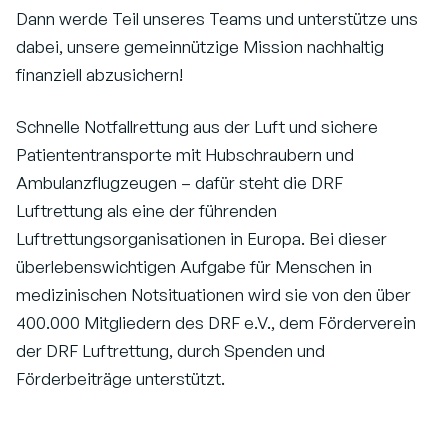
Dann werde Teil unseres Teams und unterstütze uns
dabei, unsere gemeinnützige Mission nachhaltig
finanziell abzusichern!
Schnelle Notfallrettung aus der Luft und sichere
Patiententransporte mit Hubschraubern und
Ambulanzflugzeugen – dafür steht die DRF
Luftrettung als eine der führenden
Luftrettungsorganisationen in Europa. Bei dieser
überlebenswichtigen Aufgabe für Menschen in
medizinischen Notsituationen wird sie von den über
400.000 Mitgliedern des DRF e.V., dem Förderverein
der DRF Luftrettung, durch Spenden und
Förderbeiträge unterstützt.