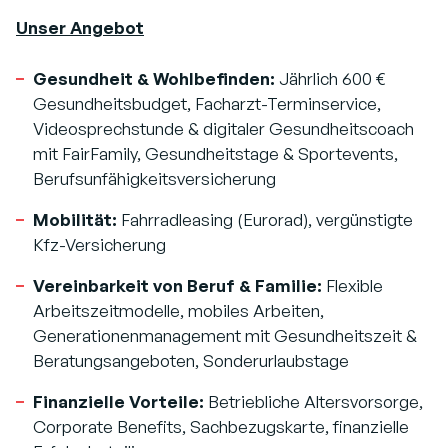
Unser Angebot
Gesundheit & Wohlbefinden:
Jährlich 600 €
Gesundheitsbudget, Facharzt-Terminservice,
Videosprechstunde & digitaler Gesundheitscoach
mit FairFamily, Gesundheitstage & Sportevents,
Berufsunfähigkeitsversicherung
Mobilität:
Fahrradleasing (Eurorad), vergünstigte
Kfz-Versicherung
Vereinbarkeit von Beruf & Familie:
Flexible
Arbeitszeitmodelle, mobiles Arbeiten,
Generationenmanagement mit Gesundheitszeit &
Beratungsangeboten, Sonderurlaubstage
Finanzielle Vorteile:
Betriebliche Altersvorsorge,
Corporate Benefits, Sachbezugskarte, finanzielle