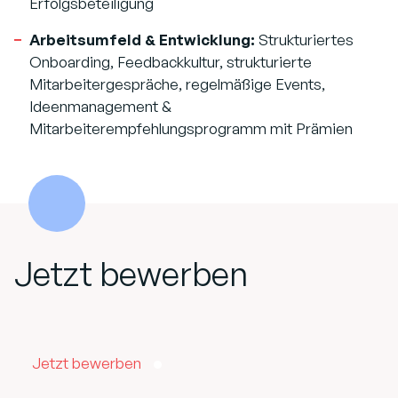
Erfolgsbeteiligung
Arbeitsumfeld & Entwicklung:
Strukturiertes
Onboarding, Feedbackkultur, strukturierte
Mitarbeitergespräche, regelmäßige Events,
Ideenmanagement &
Mitarbeiterempfehlungsprogramm mit Prämien
Jetzt bewerben
Jetzt bewerben