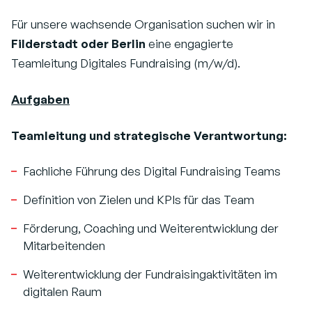
Für unsere wachsende Organisation suchen wir in
Filderstadt oder Berlin
eine engagierte
Teamleitung Digitales Fundraising (m/w/d).
Aufgaben
Teamleitung und strategische Verantwortung:
Fachliche Führung des Digital Fundraising Teams
Definition von Zielen und KPIs für das Team
Förderung, Coaching und Weiterentwicklung der
Mitarbeitenden
Weiterentwicklung der Fundraisingaktivitäten im
digitalen Raum