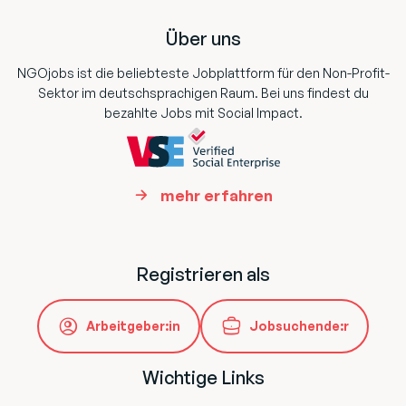
Über uns
NGOjobs ist die beliebteste Jobplattform für den Non-Profit-
Sektor im deutschsprachigen Raum. Bei uns findest du
bezahlte Jobs mit Social Impact.
mehr erfahren
Registrieren als
Arbeitgeber:in
Jobsuchende:r
Wichtige Links