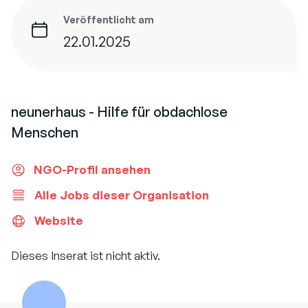
Veröffentlicht am
22.01.2025
neunerhaus - Hilfe für obdachlose
Menschen
NGO-Profil ansehen
Alle Jobs dieser Organisation
Website
Dieses Inserat ist nicht aktiv.