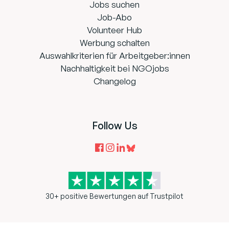
Jobs suchen
Job-Abo
Volunteer Hub
Werbung schalten
Auswahlkriterien für Arbeitgeber:innen
Nachhaltigkeit bei NGOjobs
Changelog
Follow Us
30+ positive Bewertungen auf Trustpilot