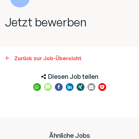
Jetzt bewerben
Zurück zur Job-Übersicht
Diesen Job teilen
Ähnliche Jobs