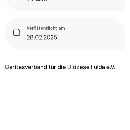
Veröffentlicht am
28.02.2025
Caritasverband für die Diözese Fulda e.V.