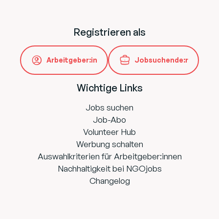
Registrieren als
Arbeitgeber:in
Jobsuchende:r
Wichtige Links
Jobs suchen
Job-Abo
Volunteer Hub
Werbung schalten
Auswahlkriterien für Arbeitgeber:innen
Nachhaltigkeit bei NGOjobs
Changelog