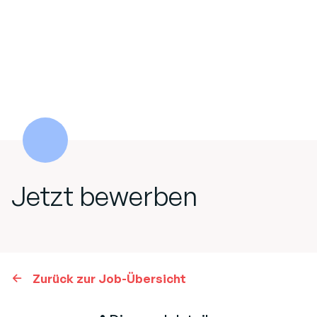
Jetzt bewerben
Zurück zur Job-Übersicht