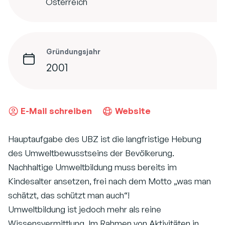
Österreich
Gründungsjahr
2001
E-Mail schreiben
Website
Hauptaufgabe des UBZ ist die langfristige Hebung
des Umweltbewusstseins der Bevölkerung.
Nachhaltige Umweltbildung muss bereits im
Kindesalter ansetzen, frei nach dem Motto „was man
schätzt, das schützt man auch“!
Umweltbildung ist jedoch mehr als reine
Wissensvermittlung. Im Rahmen von Aktivitäten in