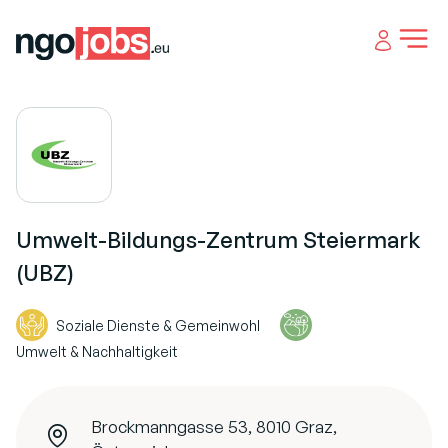
Open 
Umwelt-Bildungs-Zentrum Steiermark
(UBZ)
Soziale Dienste & Gemeinwohl
Umwelt & Nachhaltigkeit
Brockmanngasse 53, 8010 Graz,