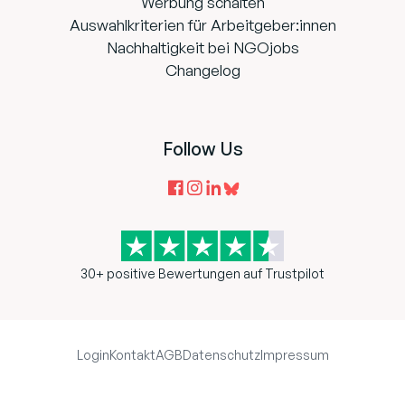
Werbung schalten
Auswahlkriterien für Arbeitgeber:innen
Nachhaltigkeit bei NGOjobs
Changelog
Follow Us
30+ positive Bewertungen auf Trustpilot
Login
Kontakt
AGB
Datenschutz
Impressum