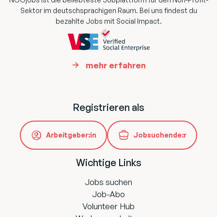
Sektor im deutschsprachigen Raum. Bei uns findest du
bezahlte Jobs mit Social Impact.
mehr erfahren
Registrieren als
Arbeitgeber:in
Jobsuchende:r
Wichtige Links
Jobs suchen
Job-Abo
Volunteer Hub