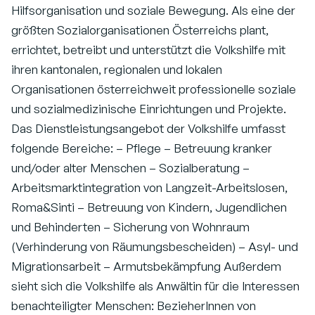
Hilfsorganisation und soziale Bewegung. Als eine der
größten Sozialorganisationen Österreichs plant,
errichtet, betreibt und unterstützt die Volkshilfe mit
ihren kantonalen, regionalen und lokalen
Organisationen österreichweit professionelle soziale
und sozialmedizinische Einrichtungen und Projekte.
Das Dienstleistungsangebot der Volkshilfe umfasst
folgende Bereiche: – Pflege – Betreuung kranker
und/oder alter Menschen – Sozialberatung –
Arbeitsmarktintegration von Langzeit-Arbeitslosen,
Roma&Sinti – Betreuung von Kindern, Jugendlichen
und Behinderten – Sicherung von Wohnraum
(Verhinderung von Räumungsbescheiden) – Asyl- und
Migrationsarbeit – Armutsbekämpfung Außerdem
sieht sich die Volkshilfe als Anwältin für die Interessen
benachteiligter Menschen: BezieherInnen von