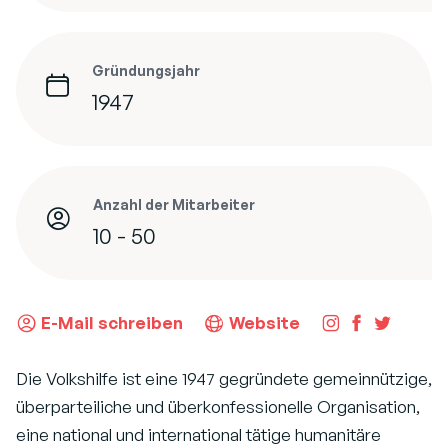
Gründungsjahr
1947
Anzahl der Mitarbeiter
10 - 50
E-Mail schreiben
Website
Die Volkshilfe ist eine 1947 gegründete gemeinnützige,
überparteiliche und überkonfessionelle Organisation,
eine national und international tätige humanitäre