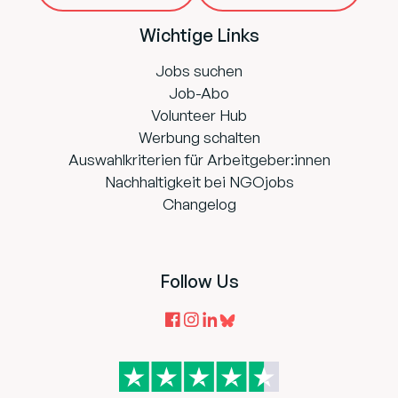
Wichtige Links
Jobs suchen
Job-Abo
Volunteer Hub
Werbung schalten
Auswahlkriterien für Arbeitgeber:innen
Nachhaltigkeit bei NGOjobs
Changelog
Follow Us