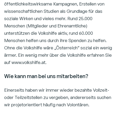
öffentlichkeitswirksame Kampagnen, Erstellen von
wissenschaftlichen Studien als Grundlage für das
soziale Wirken und vieles mehr. Rund 25.000
Menschen (Mitglieder und Ehrenamtliche)
unterstützen die Volkshilfe aktiv, rund 60.000
Menschen helfen uns durch ihre Spenden zu helfen.
Ohne die Volkshilfe wäre „Österreich“ sozial ein wenig
ärmer. Ein wenig mehr über die Volkshilfe erfahren Sie
auf www.volkshilfe.at.
Wie kann man bei uns mitarbeiten?
Einerseits haben wir immer wieder bezahlte Vollzeit-
oder Teilzeitstellen zu vergeben, andererseits suchen
wir projetorientiert häufig nach Volontären.