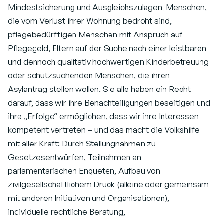
Mindestsicherung und Ausgleichszulagen, Menschen,
die vom Verlust ihrer Wohnung bedroht sind,
pflegebedürftigen Menschen mit Anspruch auf
Pflegegeld, Eltern auf der Suche nach einer leistbaren
und dennoch qualitativ hochwertigen Kinderbetreuung
oder schutzsuchenden Menschen, die ihren
Asylantrag stellen wollen. Sie alle haben ein Recht
darauf, dass wir ihre Benachteiligungen beseitigen und
ihre „Erfolge“ ermöglichen, dass wir ihre Interessen
kompetent vertreten – und das macht die Volkshilfe
mit aller Kraft: Durch Stellungnahmen zu
Gesetzesentwürfen, Teilnahmen an
parlamentarischen Enqueten, Aufbau von
zivilgesellschaftlichem Druck (alleine oder gemeinsam
mit anderen Initiativen und Organisationen),
individuelle rechtliche Beratung,