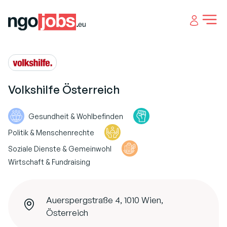
Open 
Volkshilfe Österreich
Gesundheit & Wohlbefinden
Politik & Menschenrechte
Soziale Dienste & Gemeinwohl
Wirtschaft & Fundraising
Auerspergstraße 4, 1010 Wien,
Österreich